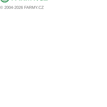
© 2004-2026 FARMY.CZ